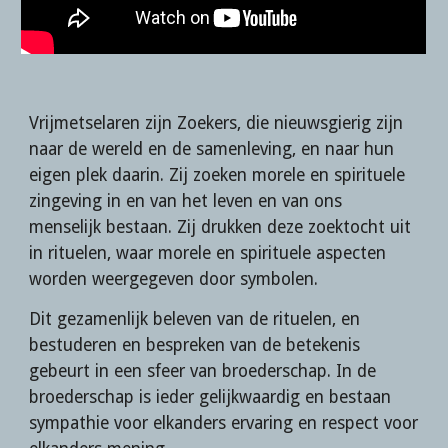
Vrijmetselaren zijn Zoekers, die nieuwsgierig zijn 
naar de wereld en de samenleving, en naar hun 
eigen plek daarin. Zij zoeken morele en spirituele 
zingeving in en van het leven en van ons 
menselijk bestaan. Zij drukken deze zoektocht uit 
in rituelen, waar morele en spirituele aspecten 
worden weergegeven door symbolen. 
Dit gezamenlijk beleven van de rituelen, en 
bestuderen en bespreken van de betekenis 
gebeurt in een sfeer van broederschap. In de 
broederschap is ieder gelijkwaardig en bestaan 
sympathie voor elkanders ervaring en respect voor 