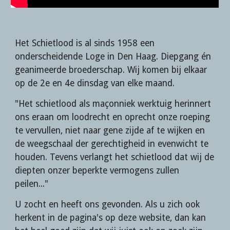
Het Schietlood is al sinds 1958 een 
onderscheidende Loge in Den Haag. Diepgang én 
geanimeerde broederschap. Wij komen bij elkaar 
op de 2e en 4e dinsdag van elke maand.
"Het schietlood als maçonniek werktuig herinnert 
ons eraan om loodrecht en oprecht onze roeping 
te vervullen, niet naar gene zijde af te wijken en 
de weegschaal der gerechtigheid in evenwicht te 
houden. Tevens verlangt het schietlood dat wij de 
diepten onzer beperkte vermogens zullen 
peilen..."
U zocht en heeft ons gevonden. Als u zich ook 
herkent in de pagina's op deze website, dan kan 