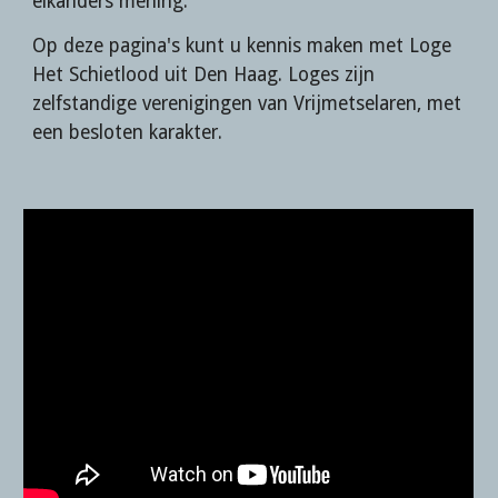
elkanders mening.
Op deze pagina's kunt u kennis maken met Loge 
Het Schietlood uit Den Haag. Loges zijn 
zelfstandige verenigingen van Vrijmetselaren, met 
een besloten karakter.