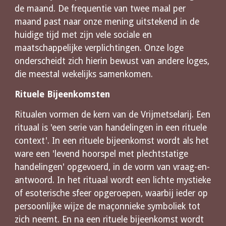
de maand. De frequentie van twee maal per 
maand past naar onze mening uitstekend in de 
huidige tijd met zijn vele sociale en 
maatschappelijke verplichtingen. Onze loge 
onderscheidt zich hierin bewust van andere loges, 
die meestal wekelijks samenkomen.
Rituele Bijeenkomsten
Ritualen vormen de kern van de Vrijmetselarij. Een 
rituaal is 'een serie van handelingen in een rituele 
context'. In een rituele bijeenkomst wordt als het 
ware een 'levend hoorspel met plechtstatige 
handelingen' opgevoerd, in de vorm van vraag-en-
antwoord. In het rituaal wordt een lichte mystieke 
of esoterische sfeer opgeroepen, waarbij ieder op 
persoonlijke wijze de maçonnieke symboliek tot 
zich neemt. En na een rituele bijeenkomst wordt 