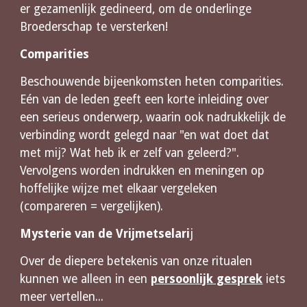
er gezamenlijk gedineerd, om de onderlinge 
Broederschap te versterken!
Comparities
Beschouwende bijeenkomsten heten comparities. 
Eén van de leden geeft een korte inleiding over 
een serieus onderwerp, waarin ook nadrukkelijk de 
verbinding wordt gelegd naar "en wat doet dat 
met mij? Wat heb ik er zelf van geleerd?". 
Vervolgens worden indrukken en meningen op 
hoffelijke wijze met elkaar vergeleken 
(compareren = vergelijken).
Mysterie van de Vrijmetselari
j
Over de diepere betekenis van onze ritualen 
kunnen we alleen in een 
persoonlijk gesprek
 iets 
meer vertellen...